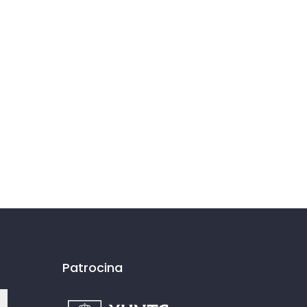
Patrocina