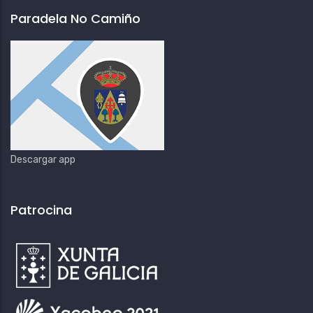
Paradela No Camiño
Descargar app
Patrocina