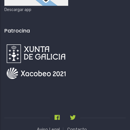
Descargar app
Patrocina
Aviso Legal
Contacto