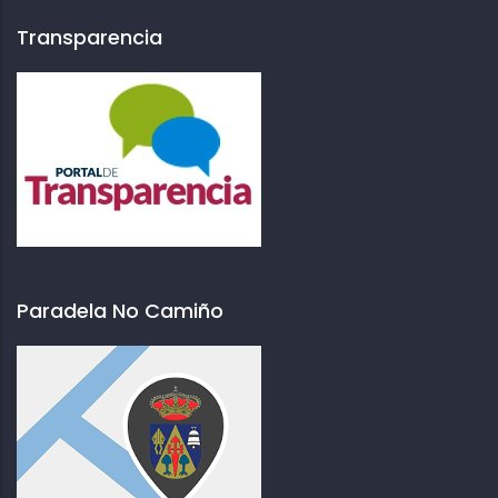
Transparencia
Paradela No Camiño